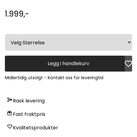
1.999,-
Legg i handlekurv
Midlertidig utsolgt - Kontakt oss for leveringtid
Rask levering
Fast fraktpris
Kvalitetsprodukter