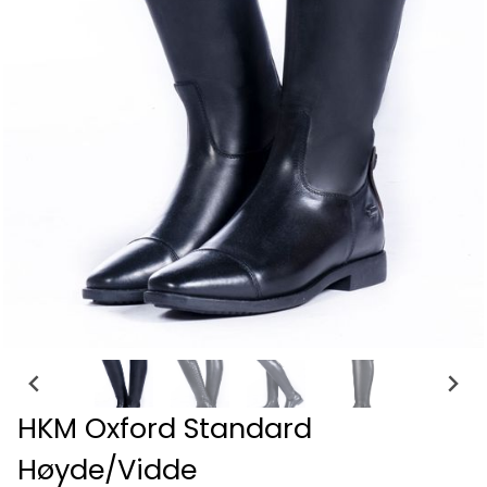
HKM Oxford Standard
Høyde/Vidde