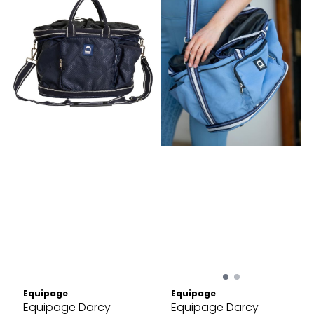
Equipage
Equipage
Equipage Darcy
Equipage Darcy