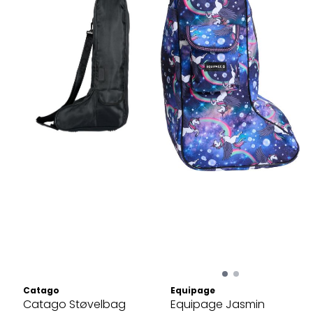
Catago
Equipage
Catago Støvelbag
Equipage Jasmin