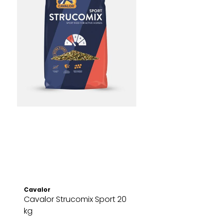
Cavalor
Cavalor Strucomix Sport 20
kg