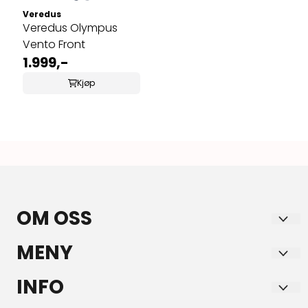
Veredus
Veredus Olympus
Vento Front
1.999,-
Kjøp
OM OSS
HORSE & YOU AS
MENY
Aksdal Senter
Forsendelse og retur
INFO
5570 Aksdal
Personvern