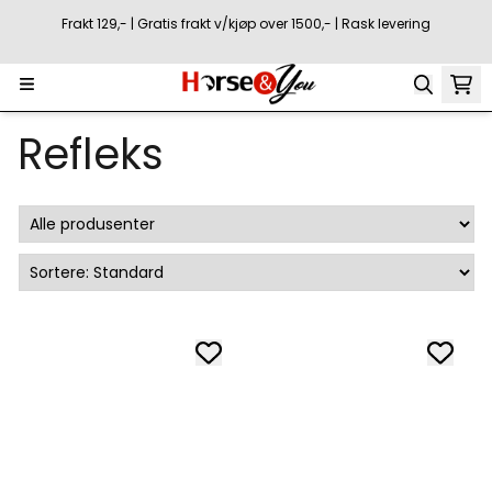
Hopp til innhold
Frakt 129,- | Gratis frakt v/kjøp over 1500,- | Rask levering
Refleks