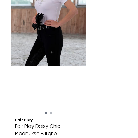
Fair Play
Fair Play Daisy Chic
Ridebukse Fullgrip