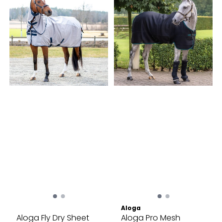
Aloga
Aloga Fly Dry Sheet
Aloga Pro Mesh