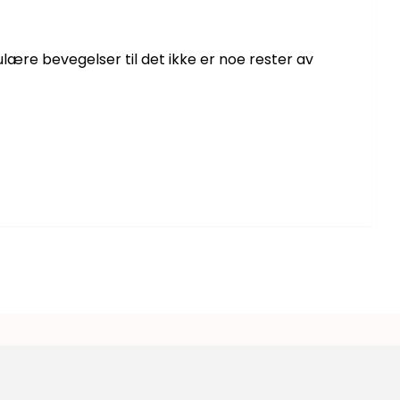
lære bevegelser til det ikke er noe rester av