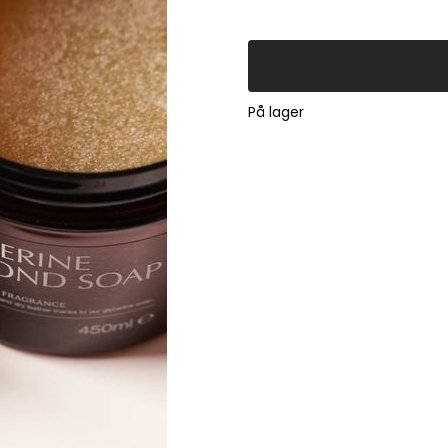
På lager