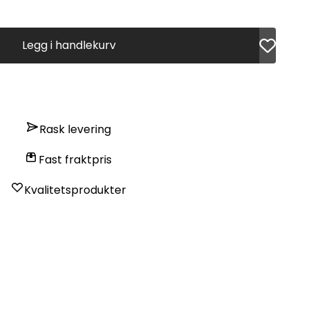
Legg i handlekurv
Rask levering
Fast fraktpris
Kvalitetsprodukter